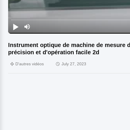
Instrument optique de machine de mesure 
précision et d'opération facile 2d
D'autres vidéos
July 27, 2023