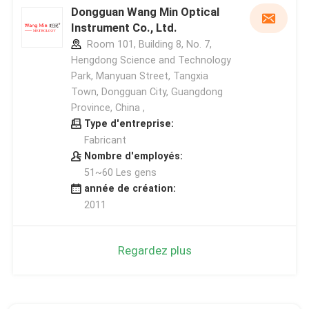
Dongguan Wang Min Optical
Instrument Co., Ltd.
Room 101, Building 8, No. 7,
Hengdong Science and Technology
Park, Manyuan Street, Tangxia
Town, Dongguan City, Guangdong
Province, China ,
Type d'entreprise:
Fabricant
Nombre d'employés:
51~60 Les gens
année de création:
2011
Regardez plus