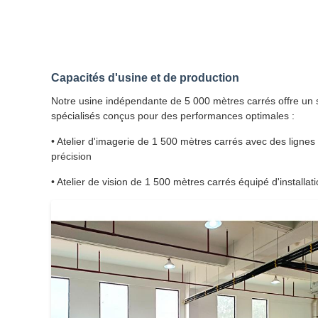
Capacités d'usine et de production
Notre usine indépendante de 5 000 mètres carrés offre un s
spécialisés conçus pour des performances optimales :
• Atelier d'imagerie de 1 500 mètres carrés avec des ligne
précision
• Atelier de vision de 1 500 mètres carrés équipé d'installat