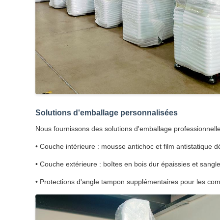
Solutions d'emballage personnalisées
Nous fournissons des solutions d'emballage professionnelles
• Couche intérieure : mousse antichoc et film antistatique
• Couche extérieure : boîtes en bois dur épaissies et sangl
• Protections d'angle tampon supplémentaires pour les compo