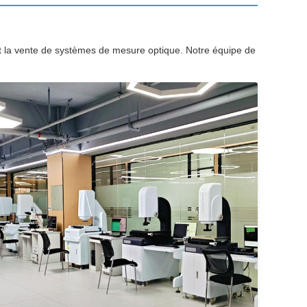
et la vente de systèmes de mesure optique. Notre équipe de