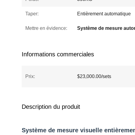
Taper:
Entièrement automatique
Mettre en évidence:
Informations commerciales
Prix:
$23,000.00/sets
Description du produit
Système de mesure visuelle entièremen