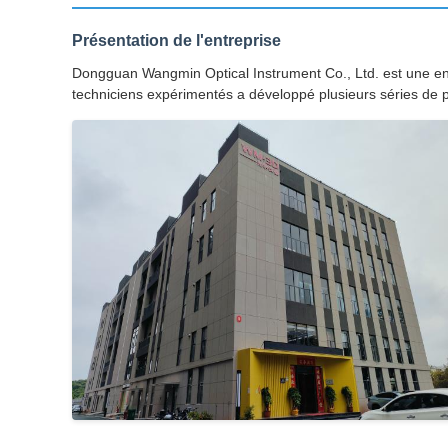
Présentation de l'entreprise
Dongguan Wangmin Optical Instrument Co., Ltd. est une ent
techniciens expérimentés a développé plusieurs séries de pr