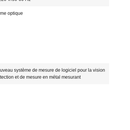
me optique
uveau système de mesure de logiciel pour la vision
tection et de mesure en métal mesurant