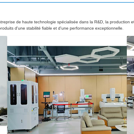
reprise de haute technologie spécialisée dans la R&D, la production 
oduits d'une stabilité fiable et d'une performance exceptionnelle.