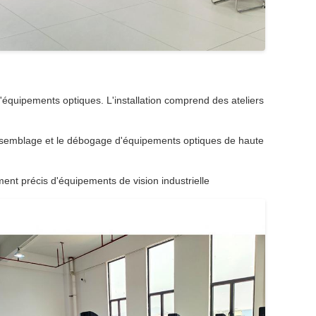
'équipements optiques. L'installation comprend des ateliers
l'assemblage et le débogage d'équipements optiques de haute
ement précis d'équipements de vision industrielle