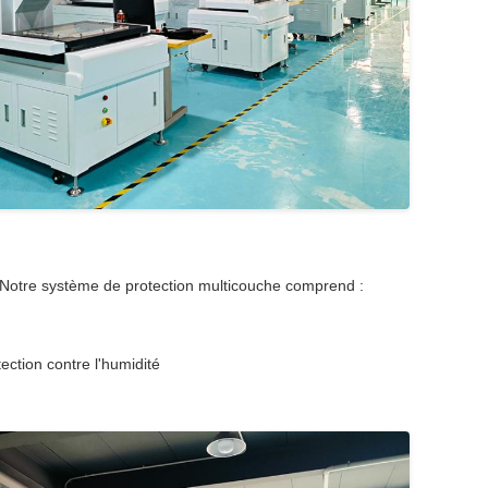
n. Notre système de protection multicouche comprend :
ection contre l'humidité