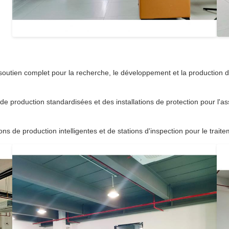
outien complet pour la recherche, le développement et la production d
s de production standardisées et des installations de protection pour 
ions de production intelligentes et de stations d'inspection pour le trait