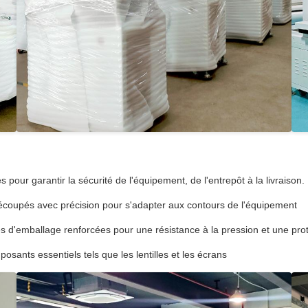
 pour garantir la sécurité de l'équipement, de l'entrepôt à la livraiso
 découpés avec précision pour s'adapter aux contours de l'équipement
es d'emballage renforcées pour une résistance à la pression et une prot
sants essentiels tels que les lentilles et les écrans