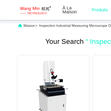
À La
Produits
Maison
Maison
>
Inspection Industrial Measuring Microscope 
Your Search
“ Inspec