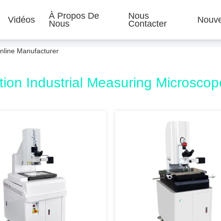
À Propos De
Nous
Vidéos
Nouve
Nous
Contacter
Online Manufacturer
tion Industrial Measuring Microscop