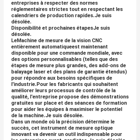
entreprises à respecter des normes
réglementaires strictes tout en respectant les
calendriers de production rapides.
Je suis
désolée.
Disponibilité et prochaines étapes
Je suis
désolée.
Le
Machine de mesure de la vision CNC
entièrement automatique
est maintenant
disponible pour une commande mondiale, avec
des options personnalisables (telles que des
étapes de mesure plus grandes, des add-ons de
balayage laser et des plans de garantie étendus)
pour répondre aux besoins spécifiques de
l'industrie.Pour les fabricants qui souhaitent
améliorer leurs processus de contrôle de la
qualité, l'entreprise propose des démonstrations
gratuites sur place et des séances de formation
pour aider les équipes à maximiser le potentiel
de la machine.
Je suis désolée.
Dans un monde où la précision détermine le
succès, cet instrument de mesure optique
innovant va devenir un outil indispensable pour