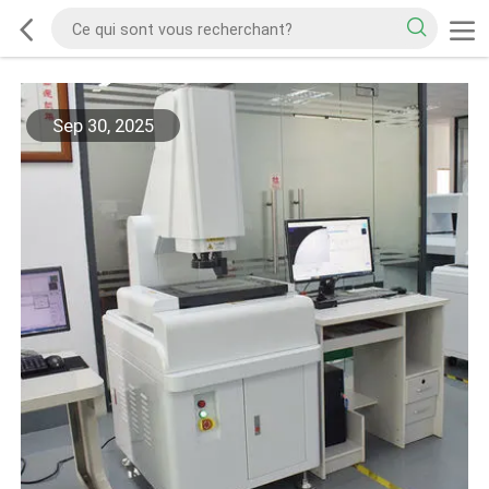
Sep 30, 2025