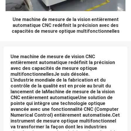
Une machine de mesure de la vision entièrement
automatique CNC redéfinit la précision avec des
capacités de mesure optique multifonctionnelles
Une machine de mesure de vision CNC
entièrement automatique redéfinit la précision
avec des capacités de mesure optique
multifonctionnelles
Je suis désolée.
L'industrie mondiale de la fabrication et du
contrôle de la qualité est en proie au bruit du
lancement de la
Machine de mesure de la vision
CNC entièrement automatique
Une solution de
pointe qui intègre une technologie optique
avancée avec une fonctionnalité CNC (Computer
Numerical Control) entièrement automatisée.Cet
instrument de mesure optique multifonctionnel
va transformer la façon dont les industries