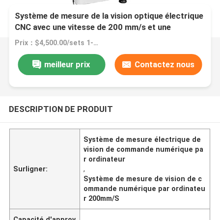
Système de mesure de la vision optique électrique
CNC avec une vitesse de 200 mm/s et une
précision de 5um
Prix：$4,500.00/sets 1-4 sets
meilleur prix
Contactez nous
DESCRIPTION DE PRODUIT
Système de mesure électrique de
vision de commande numérique pa
r ordinateur
Surligner:
,
Système de mesure de vision de c
ommande numérique par ordinateu
r 200mm/S
Capacité d'approv