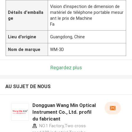
Vision d'inspection de dimension de
Détails d'emballa
matériel de téléphone portable mesur
ge
ant le prix de Machine
Fa
Lieu d'origine
Guangdong, Chine
Nom de marque
WM-3D
Regardez plus
AU SUJET DE NOUS
Dongguan Wang Min Optical
Instrument Co., Ltd. profil
du fabricant
NO.1 Factory,Two cross