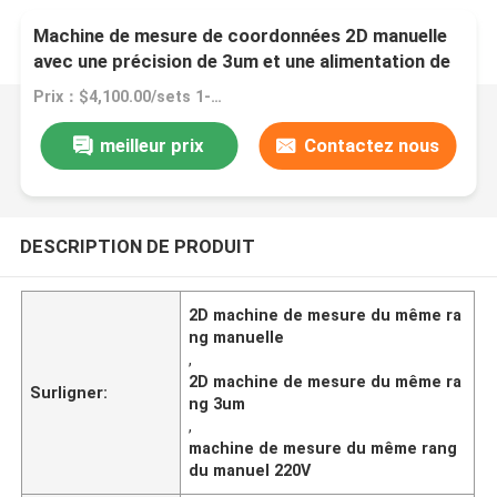
Machine de mesure de coordonnées 2D manuelle
avec une précision de 3um et une alimentation de
220V 50Hz pour une mesure de précision
Prix：$4,100.00/sets 1-4 sets
meilleur prix
Contactez nous
DESCRIPTION DE PRODUIT
2D machine de mesure du même ra
ng manuelle
,
2D machine de mesure du même ra
Surligner:
ng 3um
,
machine de mesure du même rang
du manuel 220V