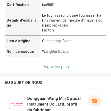
Certification
iso9001
Le fournisseur d'usine fournissent à
Détails d'emballa
l'instrument de mesure d'image le bo
ge
n prix packaging
Factory
Lieu d'origine
Guangdong, Chine
Nom de marque
WangMin Optical
Regardez plus
AU SUJET DE NOUS
Dongguan Wang Min Optical
Instrument Co., Ltd. profil
du fabricant