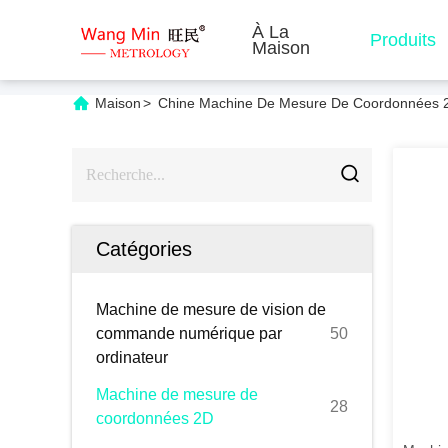
À La
Produits
Maison
Maison
>
Chine Machine De Mesure De Coordonnées 
Catégories
Machine de mesure de vision de
commande numérique par
50
ordinateur
Machine de mesure de
28
coordonnées 2D